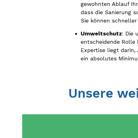
gewohnten Ablauf Ihr
dass die Sanierung s
Sie können schneller
Umweltschutz
: Die
entscheidende Rolle 
Expertise liegt darin
ein absolutes Minimu
Unsere wei