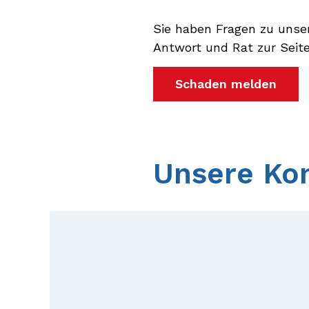
Sie haben Fragen zu unse
Antwort und Rat zur Seite
Schaden melden
Unsere Ko