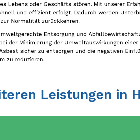
es Lebens oder Geschäfts stören. Mit unserer Erfah
chnell und effizient erfolgt. Dadurch werden Unter
 zur Normalität zurückkehren.
 umweltgerechte Entsorgung und Abfallbewirtschaftu
bei der Minimierung der Umweltauswirkungen einer
, Asbest sicher zu entsorgen und die negativen Einf
m zu reduzieren.
teren Leistungen in