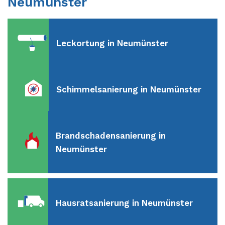
Neumünster
Leckortung in Neumünster
Schimmelsanierung in Neumünster
Brandschadensanierung in
Neumünster
Hausratsanierung in Neumünster