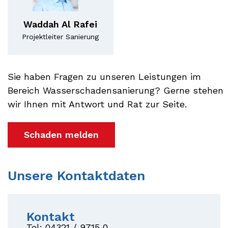
Waddah Al Rafei
Projektleiter Sanierung
Sie haben Fragen zu unseren Leistungen im
Bereich Wasserschadensanierung? Gerne stehen
wir Ihnen mit Antwort und Rat zur Seite.
Schaden melden
Unsere Kontaktdaten
Kontakt
Tel:
04321 / 9715 0