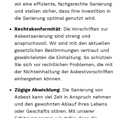
wir eine effiziente, fachgerechte Sanierung
und stellen sicher, dass Ihre Investition in
die Sanierung optimal genutzt wird.
Rechtskonformität
: Die Vorschriften zur
Asbestsanierung sind streng und
anspruchsvoll. Wir sind mit den aktuellen
gesetzlichen Bestimmungen vertraut und
gewährleisten die Einhaltung. So schützen
Sie sich vor rechtlichen Problemen, die mit
der Nichteinhaltung der Asbestvorschriften
einhergehen können.
Zügige Abwicklung
: Die Sanierung von
Asbest kann viel Zeit in Anspruch nehmen
und den gewohnten Ablauf Ihres Lebens
oder Geschäfts stören. Mit unserer