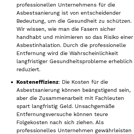
professionellen Unternehmens für die
Asbestsanierung ist von entscheidender
Bedeutung, um die Gesundheit zu schützen.
Wir wissen, wie man die Fasern sicher
handhabt und minimieren so das Risiko einer
Asbestinhalation. Durch die professionelle
Entfernung wird die Wahrscheinlichkeit
langfristiger Gesundheitsprobleme erheblich
reduziert.
Kosteneffizienz
: Die Kosten für die
Asbestsanierung können beängstigend sein,
aber die Zusammenarbeit mit Fachleuten
spart langfristig Geld. Unsachgemäße
Entfernungsversuche können teure
Folgekosten nach sich ziehen. Als
professionelles Unternehmen gewährleisten