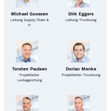
Michael Goossen
Dirk Eggers
Leitung Supply Chain &
Leitung Trocknung
IT
Torsten Paulsen
Dorian Menke
Projektleiter
Projektleiter Trocknung
Leckageortung