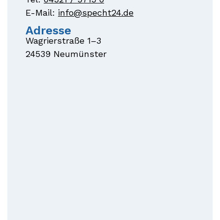
E-Mail:
info@specht24.de
Adresse
Wagrierstraße 1–3
24539 Neumünster