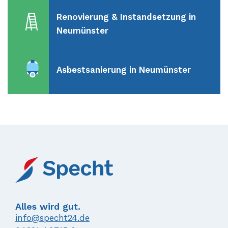
Renovierung & Instandsetzung in
Neumünster
Asbestsanierung in Neumünster
Alles wird gut.
info@specht24.de