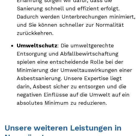
Erfahrung sorgen wir dafür, dass die
Sanierung schnell und effizient erfolgt.
Dadurch werden Unterbrechungen minimiert,
und Sie können schneller zur Normalität
zurückkehren.
Umweltschutz
: Die umweltgerechte
Entsorgung und Abfallbewirtschaftung
spielen eine entscheidende Rolle bei der
Minimierung der Umweltauswirkungen einer
Asbestsanierung. Unsere Expertise liegt
darin, Asbest sicher zu entsorgen und die
negativen Einflüsse auf die Umwelt auf ein
absolutes Minimum zu reduzieren.
Unsere weiteren Leistungen in