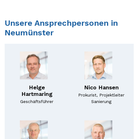
Unsere Ansprechpersonen in
Neumünster
Helge
Nico Hansen
Hartmaring
Prokurist, Projektleiter
Geschäftsführer
Sanierung