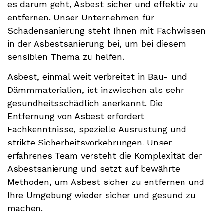
es darum geht, Asbest sicher und effektiv zu
entfernen. Unser Unternehmen für
Schadensanierung steht Ihnen mit Fachwissen
in der Asbestsanierung bei, um bei diesem
sensiblen Thema zu helfen.
Asbest, einmal weit verbreitet in Bau- und
Dämmmaterialien, ist inzwischen als sehr
gesundheitsschädlich anerkannt. Die
Entfernung von Asbest erfordert
Fachkenntnisse, spezielle Ausrüstung und
strikte Sicherheitsvorkehrungen. Unser
erfahrenes Team versteht die Komplexität der
Asbestsanierung und setzt auf bewährte
Methoden, um Asbest sicher zu entfernen und
Ihre Umgebung wieder sicher und gesund zu
machen.