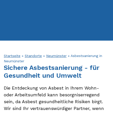
Startseite
»
Standorte
»
Neumünster
»
Asbestsanierung in
Neumünster
Sichere Asbest­sanierung - für
Gesundheit und Umwelt
Die Entdeckung von Asbest in Ihrem Wohn-
oder Arbeitsumfeld kann besorgniserregend
sein, da Asbest gesundheitliche Risiken birgt.
Wir sind Ihr vertrauenswürdiger Partner, wenn