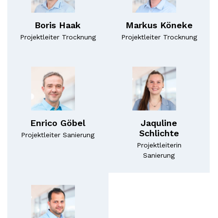
Boris Haak
Markus Köneke
Projektleiter Trocknung
Projektleiter Trocknung
Enrico Göbel
Jaquline
Schlichte
Projektleiter Sanierung
Projektleiterin
Sanierung