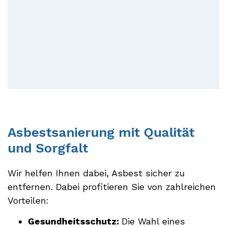
Asbestsanierung mit Qualität
und Sorgfalt
Wir helfen Ihnen dabei, Asbest sicher zu
entfernen. Dabei profitieren Sie von zahlreichen
Vorteilen:
Gesundheitsschutz:
Die Wahl eines